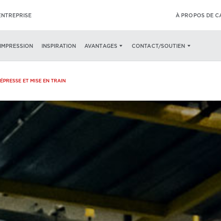
ENTREPRISE
À PROPOS DE 
’IMPRESSION
INSPIRATION
AVANTAGES
CONTACT/SOUTIEN
ÉPRESSE ET MISE EN TRAIN