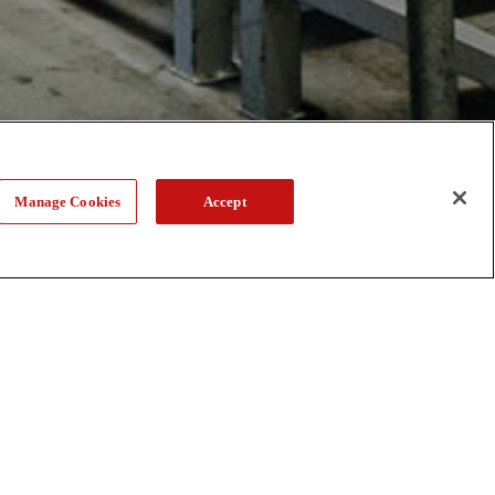
Manage Cookies
Accept