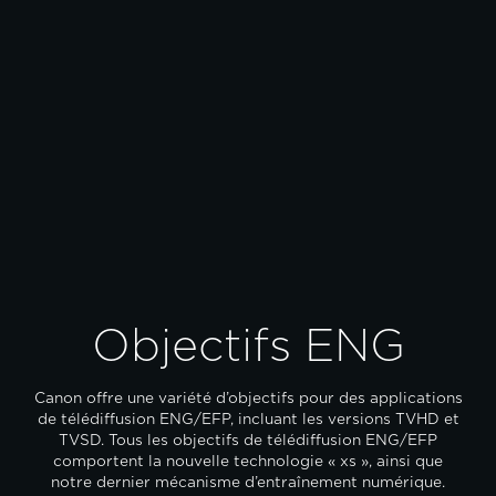
Objectifs ENG
Canon offre une variété d’objectifs pour des applications
de télédiffusion ENG/EFP, incluant les versions TVHD et
TVSD. Tous les objectifs de télédiffusion ENG/EFP
comportent la nouvelle technologie « xs », ainsi que
notre dernier mécanisme d’entraînement numérique.