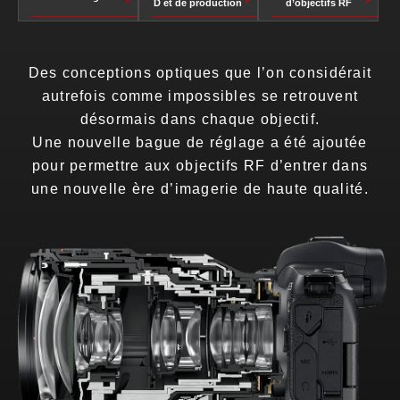
D et de production
d’objectifs RF
Des conceptions optiques que l’on considérait
autrefois comme impossibles se retrouvent
désormais dans chaque objectif.
Une nouvelle bague de réglage a été ajoutée
pour permettre aux objectifs RF d’entrer dans
une nouvelle ère d’imagerie de haute qualité.