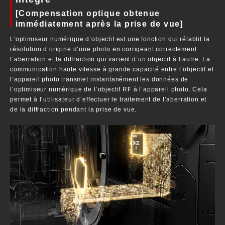
[Compensation optique obtenue
immédiatement après la prise de vue]
L’optimiseur numérique d’objectif est une fonction qui rétablit la
résolution d’origine d’une photo en corrigeant correctement
l’aberration et la diffraction qui varient d’un objectif à l’autre. La
communication haute vitesse à grande capacité entre l’objectif et
l’appareil photo transmet instantanément les données de
l’optimiseur numérique de l’objectif RF à l’appareil photo. Cela
permet à l’utilisateur d’effectuer le traitement de l’aberration et
de la diffraction pendant la prise de vue.