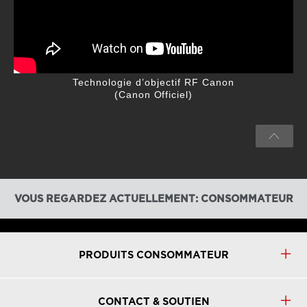
Technologie d’objectif RF Canon
(Canon Officiel)
VOUS REGARDEZ ACTUELLEMENT: CONSOMMATEUR
PRODUITS CONSOMMATEUR
CONTACT & SOUTIEN