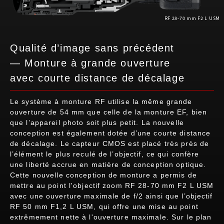
RF 28-70 mm F2 L USM
Qualité d’image sans précédent
— Monture à grande ouverture
avec courte distance de décalage
Le système à monture RF utilise la même grande
ouverture de 54 mm que celle de la monture EF, bien
que l’appareil photo soit plus petit. La nouvelle
conception est également dotée d’une courte distance
de décalage. Le capteur CMOS est placé très près de
l’élément le plus reculé de l’objectif, ce qui confère
une liberté accrue en matière de conception optique.
Cette nouvelle conception de monture a permis de
mettre au point l'objectif zoom RF 28-70 mm F2 L USM
avec une ouverture maximale de f/2 ainsi que l’objectif
RF 50 mm F1,2 L USM, qui offre une mise au point
extrêmement nette à l'ouverture maximale. Sur le plan