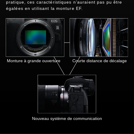
pratique, ces caractéristiques n’auraient pas pu être
égalées en utilisant la monture EF.
Monture à grande ouverture
Courte distance de décalage
Nouveau système de communication