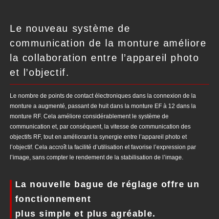
Le nouveau système de
communication de la monture améliore
la collaboration entre l’appareil photo
et l’objectif.
Le nombre de points de contact électroniques dans la connexion de la
monture a augmenté, passant de huit dans la monture EF à 12 dans la
monture RF. Cela améliore considérablement le système de
communication et, par conséquent, la vitesse de communication des
objectifs RF, tout en améliorant la synergie entre l’appareil photo et
l’objectif. Cela accroît la facilité d’utilisation et favorise l’expression par
l’image, sans compter le rendement de la stabilisation de l’image.
La nouvelle bague de réglage offre un
fonctionnement
plus simple et plus agréable.