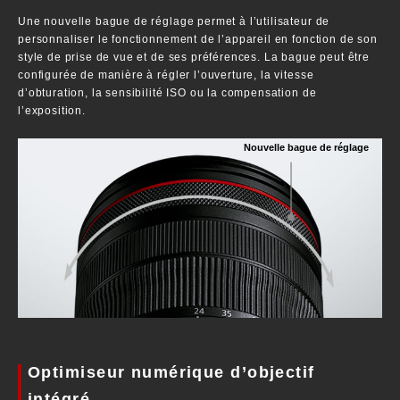
Une nouvelle bague de réglage permet à l’utilisateur de
personnaliser le fonctionnement de l’appareil en fonction de son
style de prise de vue et de ses préférences. La bague peut être
configurée de manière à régler l’ouverture, la vitesse
d’obturation, la sensibilité ISO ou la compensation de
l’exposition.
Nouvelle bague de réglage
Optimiseur numérique d’objectif
intégré