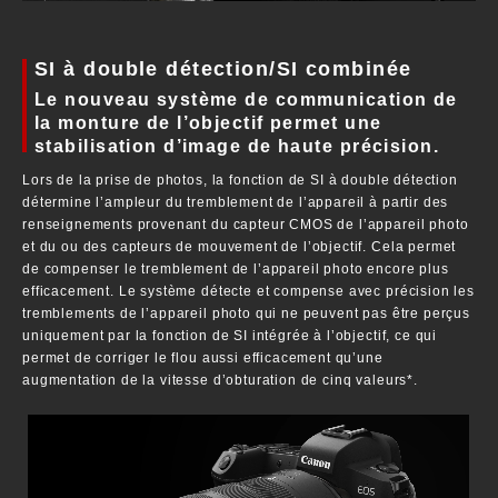
SI à double détection/SI combinée
Le nouveau système de communication de
la monture de l’objectif permet une
stabilisation d’image de haute précision.
Lors de la prise de photos, la fonction de SI à double détection
détermine l’ampleur du tremblement de l’appareil à partir des
renseignements provenant du capteur CMOS de l’appareil photo
et du ou des capteurs de mouvement de l’objectif. Cela permet
de compenser le tremblement de l’appareil photo encore plus
efficacement. Le système détecte et compense avec précision les
tremblements de l’appareil photo qui ne peuvent pas être perçus
uniquement par la fonction de SI intégrée à l’objectif, ce qui
permet de corriger le flou aussi efficacement qu’une
augmentation de la vitesse d’obturation de cinq valeurs*.