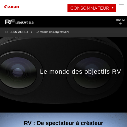
CONSOMMATEUR
menu
RF LENS WORLD
Le monde des objectifs RV
Le monde des objectifs RV
RV : De spectateur à créateur