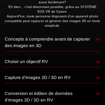
aussi facilement?
Eh bien... c’est désormais possible, grâce au SYSTÈME
EOS VR de Canon.
Aujourd’hui, toute personne disposant d’un appareil photo
compatible peut capturer et générer des images 3D en toute
simplicité.
Concepts à comprendre avant de capturer
des images en 3D
Choisir un objectif RV
Capture d’images 3D / 3D en RV
Conversion et édition de données
d’images 3D / 3D en RV