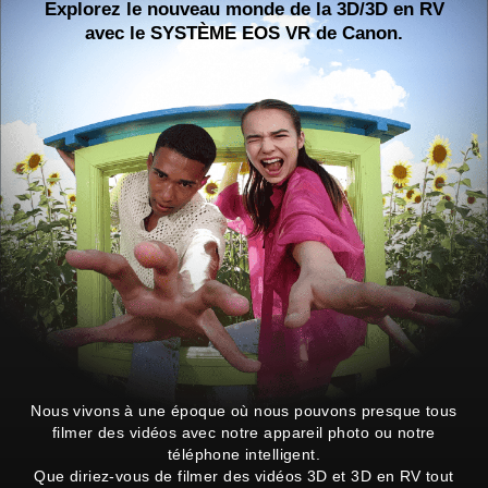
Explorez le nouveau monde de la 3D/3D en RV
avec le SYSTÈME EOS VR de Canon.
Nous vivons à une époque où nous pouvons presque tous
filmer des vidéos avec notre appareil photo ou notre
téléphone intelligent.
Que diriez-vous de filmer des vidéos 3D et 3D en RV tout