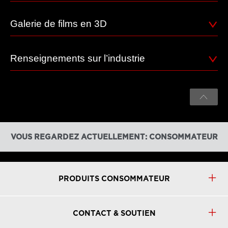
Galerie de films en 3D
Renseignements sur l’industrie
VOUS REGARDEZ ACTUELLEMENT: CONSOMMATEUR
PRODUITS CONSOMMATEUR
CONTACT & SOUTIEN