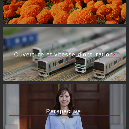
Ouverture et vitesse d’obturation
Perspective