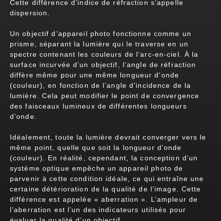
Cette différence d’indice de réfraction s’appelle
dispersion.
Un objectif d’appareil photo fonctionne comme un
prisme, séparant la lumière qui le traverse en un
spectre contenant les couleurs de l’arc-en-ciel. À la
surface incurvée d’un objectif, l’angle de réfraction
diffère même pour une même longueur d’onde
(couleur), en fonction de l’angle d’incidence de la
lumière. Cela peut modifier le point de convergence
des faisceaux lumineux de différentes longueurs
d’onde.
Idéalement, toute la lumière devrait converger vers le
même point, quelle que soit la longueur d’onde
(couleur). En réalité, cependant, la conception d’un
système optique empêche un appareil photo de
parvenir à cette condition idéale, ce qui entraîne une
certaine détérioration de la qualité de l’image. Cette
différence est appelée « aberration ». L’ampleur de
l’aberration est l’un des indicateurs utilisés pour
évaluer la qualité d’un objectif.