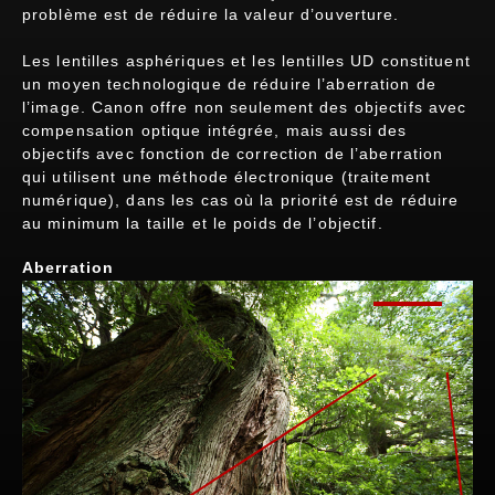
problème est de réduire la valeur d’ouverture.
Les lentilles asphériques et les lentilles UD constituent
un moyen technologique de réduire l’aberration de
l’image. Canon offre non seulement des objectifs avec
compensation optique intégrée, mais aussi des
objectifs avec fonction de correction de l’aberration
qui utilisent une méthode électronique (traitement
numérique), dans les cas où la priorité est de réduire
au minimum la taille et le poids de l’objectif.
Aberration