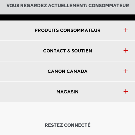
VOUS REGARDEZ ACTUELLEMENT: CONSOMMATEUR
PRODUITS CONSOMMATEUR
CONTACT & SOUTIEN
CANON CANADA
MAGASIN
RESTEZ CONNECTÉ