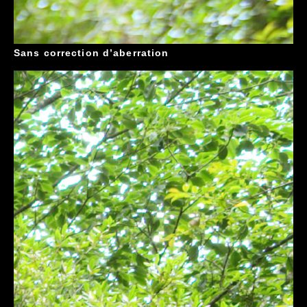
Sans correction d’aberration