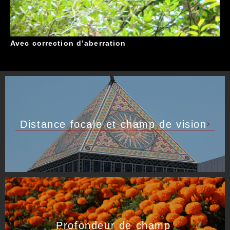
Avec correction d’aberration
Distance focale et champ de vision
Profondeur de champ