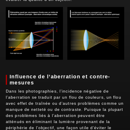
Influence de l’aberration et contre-
mesures
Dans les photographies, l’incidence négative de
l’aberration se traduit par un flou de couleurs, un flou
avec effet de traînée ou d’autres problèmes comme un
manque de netteté ou de contraste. Puisque la plupart
des problèmes liés à l’aberration peuvent être
atténués en éliminant la lumière provenant de la
périphérie de l’objectif, une façon utile d’éviter le