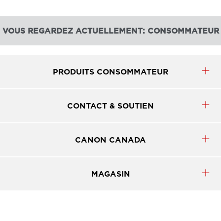
VOUS REGARDEZ ACTUELLEMENT: CONSOMMATEUR
PRODUITS CONSOMMATEUR
CONTACT & SOUTIEN
CANON CANADA
MAGASIN