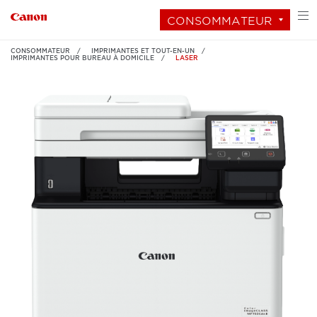
CONSOMMATEUR
CONSOMMATEUR
IMPRIMANTES ET TOUT-EN-UN
IMPRIMANTES POUR BUREAU À DOMICILE
LASER