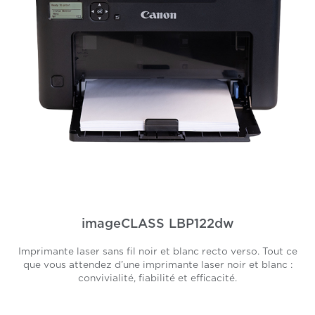
imageCLASS LBP122dw
Imprimante laser sans fil noir et blanc recto verso. Tout ce
que vous attendez d’une imprimante laser noir et blanc :
convivialité, fiabilité et efficacité.