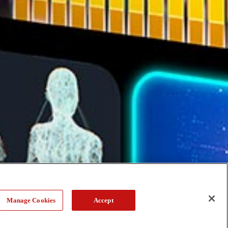
Manage Cookies
Accept