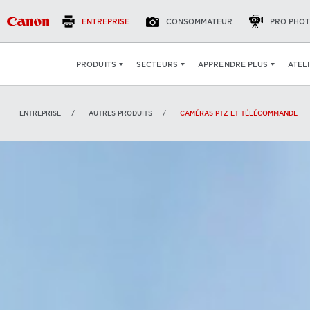
ENTREPRISE
CONSOMMATEUR
PRO PHOT
VOIR
:
ATEL
PRODUITS
SECTEURS
APPRENDRE PLUS
ENTREPRISE
AUTRES PRODUITS
CAMÉRAS PTZ ET TÉLÉCOMMANDE