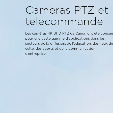
Cameras PTZ et
telecommande
Les caméras 4K UHD PTZ de Canon ont été conçue
pour une vaste gamme d’applications dans les
secteurs de la diffusion, de l’éducation, des lieux de
culte, des sports et de la communication
d’entreprise.