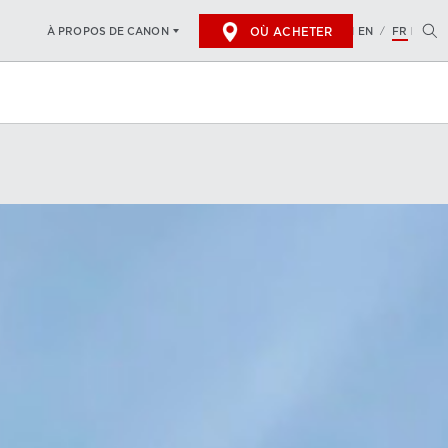
OÙ ACHETER
EN
FR
À PROPOS DE CANON
/