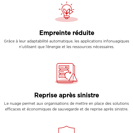
Empreinte réduite
Grâce à leur adaptabilité automatique, les applications infonuagiques
n’utilisent que l’énergie et les ressources nécessaires.
Reprise après sinistre
Le nuage permet aux organisations de mettre en place des solutions
efficaces et économiques de sauvegarde et de reprise après sinistre.