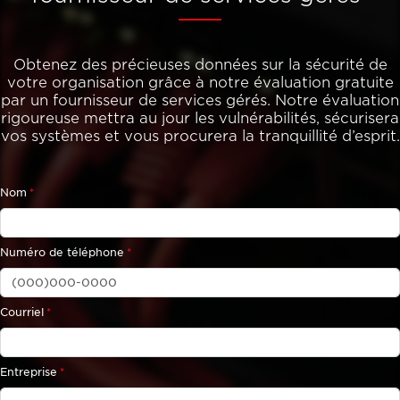
Obtenez des précieuses données sur la sécurité de
votre organisation grâce à notre évaluation gratuite
par un fournisseur de services gérés. Notre évaluation
rigoureuse mettra au jour les vulnérabilités, sécurisera
vos systèmes et vous procurera la tranquillité d’esprit.