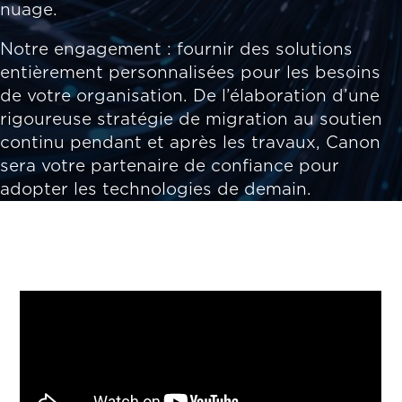
nuage.
Notre engagement : fournir des solutions
entièrement personnalisées pour les besoins
de votre organisation. De l’élaboration d’une
rigoureuse stratégie de migration au soutien
continu pendant et après les travaux, Canon
sera votre partenaire de confiance pour
adopter les technologies de demain.