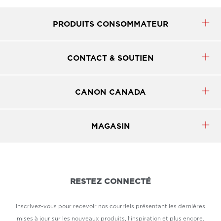
PRODUITS CONSOMMATEUR
CONTACT & SOUTIEN
CANON CANADA
MAGASIN
RESTEZ CONNECTÉ
Inscrivez-vous pour recevoir nos courriels présentant les dernières
mises à jour sur les nouveaux produits, l'inspiration et plus encore.