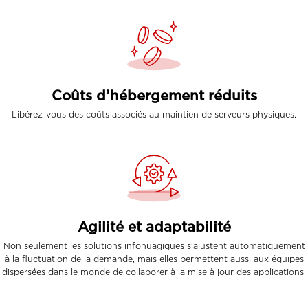
Coûts d’hébergement réduits
Libérez-vous des coûts associés au maintien de serveurs physiques.
Agilité et adaptabilité
Non seulement les solutions infonuagiques s’ajustent automatiquement
à la fluctuation de la demande, mais elles permettent aussi aux équipes
dispersées dans le monde de collaborer à la mise à jour des applications.