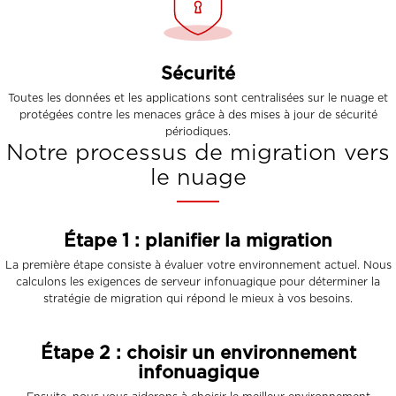
Sécurité
Toutes les données et les applications sont centralisées sur le nuage et
protégées contre les menaces grâce à des mises à jour de sécurité
périodiques.
Notre processus de migration vers
le nuage
Étape 1 : planifier la migration
La première étape consiste à évaluer votre environnement actuel. Nous
calculons les exigences de serveur infonuagique pour déterminer la
stratégie de migration qui répond le mieux à vos besoins.
Étape 2 : choisir un environnement
infonuagique