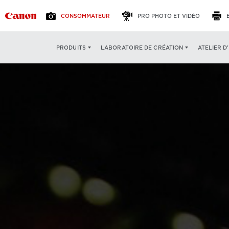
CONSOMMATEUR
PRO PHOTO ET VIDÉO
ATELIER D
PRODUITS
LABORATOIRE DE CRÉATION