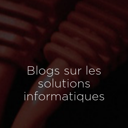
Blogs sur les
solutions
informatiques