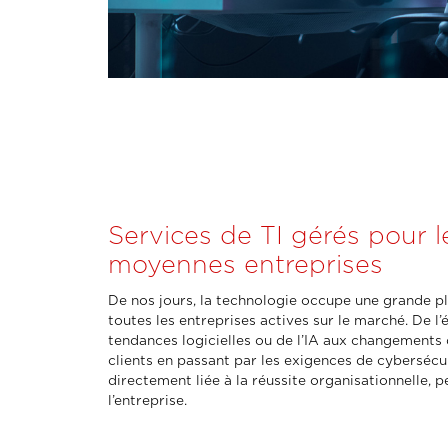
Services de TI gérés pour l
moyennes entreprises
De nos jours, la technologie occupe une grande 
toutes les entreprises actives sur le marché. De l’
tendances logicielles ou de l’IA aux changements 
clients en passant par les exigences de cybersécur
directement liée à la réussite organisationnelle, p
l’entreprise.