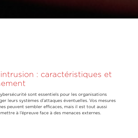
’intrusion : caractéristiques et
nement
ybersécurité sont essentiels pour les organisations
ger leurs systèmes d’attaques éventuelles. Vos mesures
nes peuvent sembler efficaces, mais il est tout aussi
 mettre à l’épreuve face à des menaces externes.