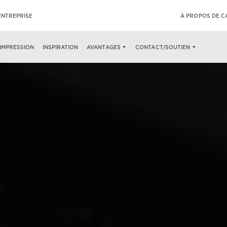
ENTREPRISE
À PROPOS DE 
’IMPRESSION
INSPIRATION
AVANTAGES
CONTACT/SOUTIEN