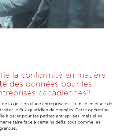
fie la conformité en matière
ité des données pour les
ntreprises canadiennes?
 de la gestion d’une entreprise est la mise en place de
raiter le flux quotidien de données. Cette opération
le à gérer pour les petites entreprises, mais elles
même faire face à certains défis, tout comme les
grandes.