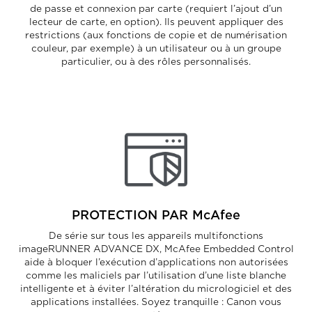
de passe et connexion par carte (requiert l’ajout d’un
lecteur de carte, en option). Ils peuvent appliquer des
restrictions (aux fonctions de copie et de numérisation
couleur, par exemple) à un utilisateur ou à un groupe
particulier, ou à des rôles personnalisés.
PROTECTION PAR McAfee
De série sur tous les appareils multifonctions
imageRUNNER ADVANCE DX, McAfee Embedded Control
aide à bloquer l’exécution d’applications non autorisées
comme les maliciels par l’utilisation d’une liste blanche
intelligente et à éviter l’altération du micrologiciel et des
applications installées. Soyez tranquille : Canon vous