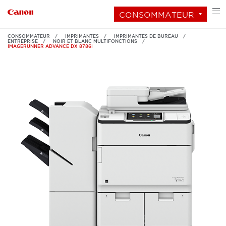
CONSOMMATEUR
CONSOMMATEUR
IMPRIMANTES
IMPRIMANTES DE BUREAU
ENTREPRISE
NOIR ET BLANC MULTIFONCTIONS
IMAGERUNNER ADVANCE DX 8786I