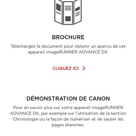
BROCHURE
Téléchargez le document pour obtenir un aperçu de cet
appareil imageRUNNER ADVANCE DX.
keyboard_arrow_right
CLIQUEZ ICI
DÉMONSTRATION DE CANON
Pour en savoir plus sur votre appareil imageRUNNER
ADVANCE DX, par exemple sur l’utilisation de la section
Chronologie ou la façon de numériser et de sauter les
pages blanches.