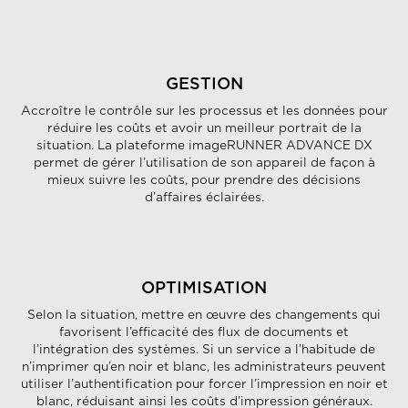
GESTION
Accroître le contrôle sur les processus et les données pour
réduire les coûts et avoir un meilleur portrait de la
situation. La plateforme imageRUNNER ADVANCE DX
permet de gérer l’utilisation de son appareil de façon à
mieux suivre les coûts, pour prendre des décisions
d’affaires éclairées.
OPTIMISATION
Selon la situation, mettre en œuvre des changements qui
favorisent l’efficacité des flux de documents et
l’intégration des systèmes. Si un service a l’habitude de
n’imprimer qu’en noir et blanc, les administrateurs peuvent
utiliser l’authentification pour forcer l’impression en noir et
blanc, réduisant ainsi les coûts d’impression généraux.