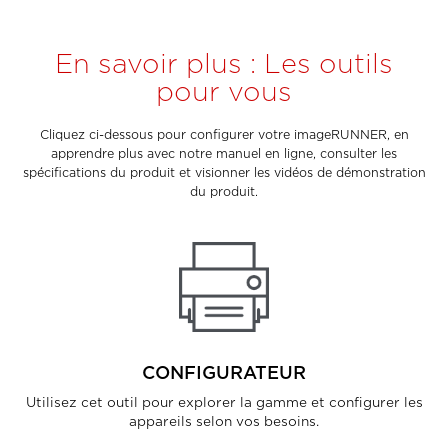
En savoir plus : Les outils
pour vous
Cliquez ci-dessous pour configurer votre imageRUNNER, en
apprendre plus avec notre manuel en ligne, consulter les
spécifications du produit et visionner les vidéos de démonstration
du produit.
CONFIGURATEUR
Utilisez cet outil pour explorer la gamme et configurer les
appareils selon vos besoins.