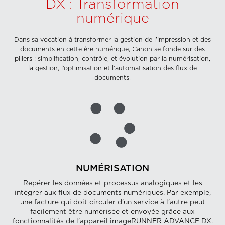
DX : Transformation
numérique
Dans sa vocation à transformer la gestion de l’impression et des
documents en cette ère numérique, Canon se fonde sur des
piliers : simplification, contrôle, et évolution par la numérisation,
la gestion, l’optimisation et l’automatisation des flux de
documents.
NUMÉRISATION
Repérer les données et processus analogiques et les
intégrer aux flux de documents numériques. Par exemple,
une facture qui doit circuler d’un service à l’autre peut
facilement être numérisée et envoyée grâce aux
fonctionnalités de l’appareil imageRUNNER ADVANCE DX.