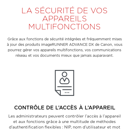
LA SÉCURITÉ DE VOS
APPAREILS
MULTIFONCTIONS
Grâce aux fonctions de sécurité intégrées et fréquemment mises
à jour des produits imageRUNNER ADVANCE DX de Canon, vous
pourrez gérer vos appareils multifonctions, vos communications
réseau et vos documents mieux que jamais auparavant.
CONTRÔLE DE L’ACCÈS À L’APPAREIL
Les administrateurs peuvent contrôler l’accès à l’appareil
et aux fonctions grâce à une multitude de méthodes
d’authentification flexibles : NIP, nom d’utilisateur et mot