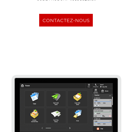
CONTACTEZ-NOUS