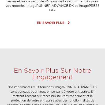
paramètres de sécurité d'imprimante recommandés pour
vos modèles imageRUNNER ADVANCE DX et imagePRESS
Lite.
keyboard_arrow_right
EN SAVOIR PLUS
En Savoir Plus Sur Notre
Engagement
Nos imprimantes multifonctions imageRUNNER ADVANCE DX
sont conçues pour vous, en pensant à votre entreprise. En
mettant l'accent sur l'accessibilité, l'environnement et la
protection de votre entreprise avec des fonctionnalités de