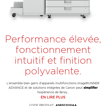
Performance élevée,
fonctionnement
intuitif et finition
polyvalente.
L’ensemble bien garni d’appareils multifonctions imageRUNNER
ADVANCE et de solutions intégrées de Canon peut
simplifier
l’expérience de l&rsq...
EN LIRE PLUS
CODE PRODUIT
:
4083C020AA