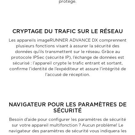
protège.
CRYPTAGE DU TRAFIC SUR LE RÉSEAU
Les appareils imageRUNNER ADVANCE DX comprennent
plusieurs fonctions visant à assurer la sécurité des
données qu’ils transmettent sur le réseau. Grâce au
protocole IPSec (sécurité IP), l’échange de données est
sécurisé : l’appareil crypte le trafic entrant et sortant,
confirme l’identité de l’expéditeur et assure l’intégrité de
l’accusé de réception.
NAVIGATEUR POUR LES PARAMÈTRES DE
SÉCURITÉ
Besoin d'aide pour configurer les paramètres de sécurité
sur votre appareil multifonction ? Aucun problème! Le
navigateur des paramètres de sécurité vous indiquera les