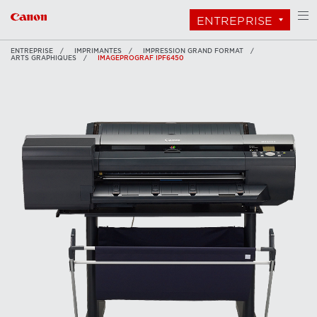
ENTREPRISE
ENTREPRISE
IMPRIMANTES
IMPRESSION GRAND FORMAT
ARTS GRAPHIQUES
IMAGEPROGRAF IPF6450