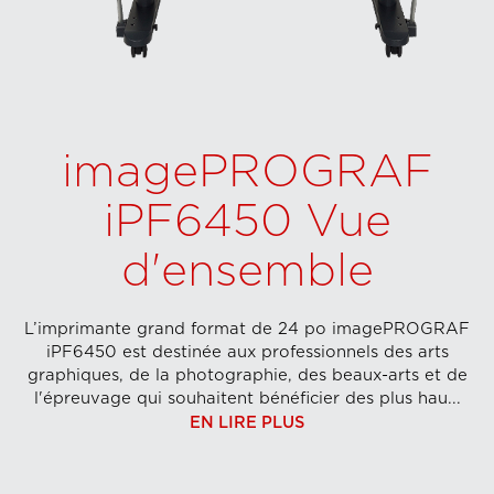
imagePROGRAF
iPF6450 Vue
d'ensemble
L’imprimante grand format de 24 po imagePROGRAF
iPF6450 est destinée aux professionnels des arts
graphiques, de la photographie, des beaux-arts et de
l'épreuvage qui souhaitent bénéficier des plus hau...
EN LIRE PLUS