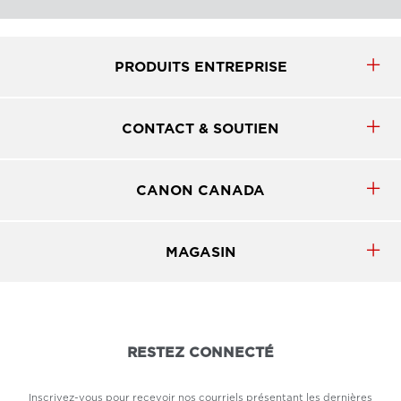
PRODUITS ENTREPRISE
CONTACT & SOUTIEN
CANON CANADA
MAGASIN
RESTEZ CONNECTÉ
Inscrivez-vous pour recevoir nos courriels présentant les dernières