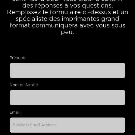
des réponses à vos questions.
Remplissez le formulaire ci-dessus et un
spécialiste des imprimantes grand
format communiquera avec vous sous
peu.
Prénom:
Nom de famille:
Email: