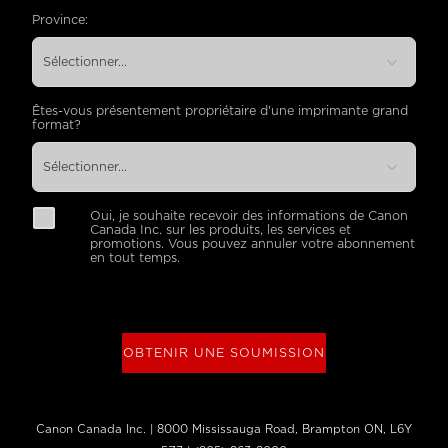
Province:
Êtes-vous présentement propriétaire d'une imprimante grand
format?
Oui, je souhaite recevoir des informations de Canon
Canada Inc. sur les produits, les services et
promotions. Vous pouvez annuler votre abonnement
en tout temps.
OBTENIR UNE SOUMISSION
Canon Canada Inc. | 8000 Mississauga Road, Brampton ON, L6Y