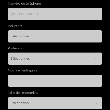
Numéro de téléphone:
Industrie:
Profession:
Nom de l'entreprise:
Taille de l'entreprise: