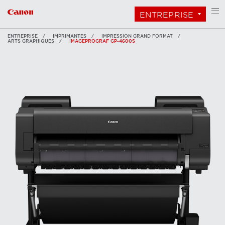
ENTREPRISE
ENTREPRISE
IMPRIMANTES
IMPRESSION GRAND FORMAT
ARTS GRAPHIQUES
IMAGEPROGRAF GP-4600S