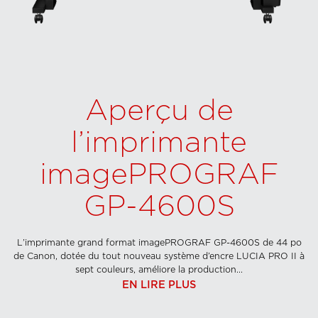
Aperçu de
l’imprimante
imagePROGRAF
GP-4600S
L’imprimante grand format imagePROGRAF GP-4600S de 44 po
de Canon, dotée du tout nouveau système d’encre LUCIA PRO II à
sept couleurs, améliore la production...
EN LIRE PLUS