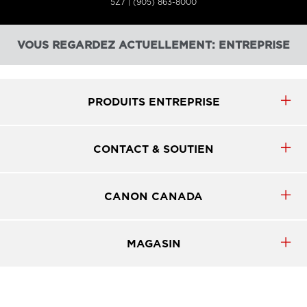
5Z7 | (905) 863-8000
VOUS REGARDEZ ACTUELLEMENT: ENTREPRISE
PRODUITS ENTREPRISE
CONTACT & SOUTIEN
CANON CANADA
MAGASIN