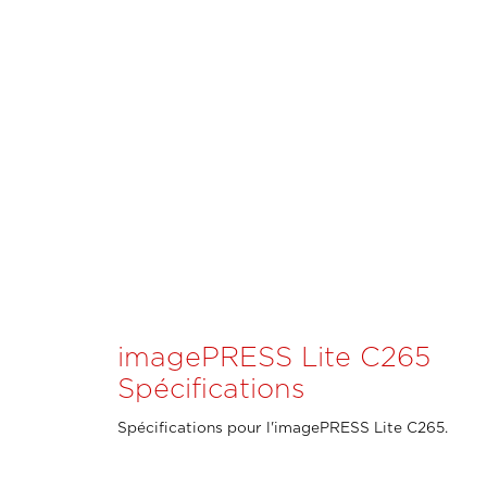
imagePRESS Lite C265
Spécifications
Spécifications pour l'imagePRESS Lite C265.