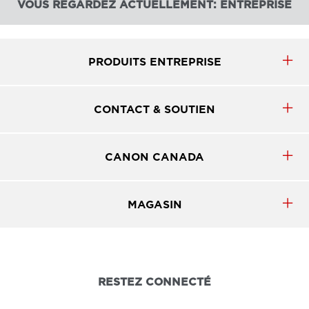
VOUS REGARDEZ ACTUELLEMENT: ENTREPRISE
PRODUITS ENTREPRISE
CONTACT & SOUTIEN
CANON CANADA
MAGASIN
RESTEZ CONNECTÉ