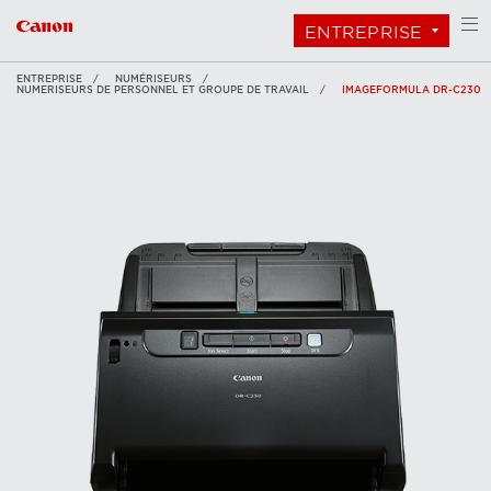
ENTREPRISE
ENTREPRISE
NUMÉRISEURS
NUMERISEURS DE PERSONNEL ET GROUPE DE TRAVAIL
IMAGEFORMULA DR-C230