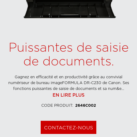
Puissantes de saisie
de documents.
Gagnez en efficacité et en productivité grâce au convivial
numériseur de bureau imageFORMULA DR-C230 de Canon. Ses
fonctions puissantes de saisie de documents et sa num&e...
EN LIRE PLUS
CODE PRODUIT
:
2646C002
CONTACTEZ-NOUS