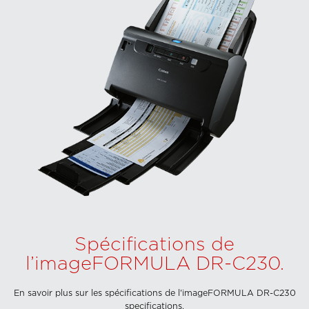
Spécifications de
l’imageFORMULA DR-C230.
En savoir plus sur les spécifications de l'imageFORMULA DR-C230
specifications.