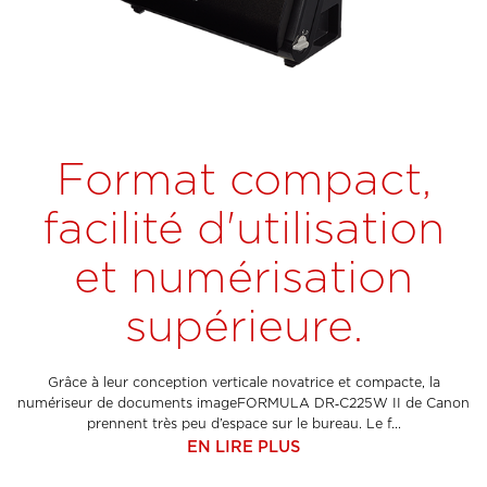
Format compact,
facilité d'utilisation
et numérisation
supérieure.
Grâce à leur conception verticale novatrice et compacte, la
numériseur de documents imageFORMULA DR‑C225W II de Canon
prennent très peu d’espace sur le bureau. Le f...
EN LIRE PLUS