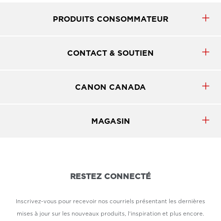
PRODUITS CONSOMMATEUR
CONTACT & SOUTIEN
CANON CANADA
MAGASIN
RESTEZ CONNECTÉ
Inscrivez-vous pour recevoir nos courriels présentant les dernières
mises à jour sur les nouveaux produits, l'inspiration et plus encore.