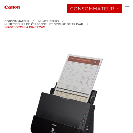
CONSOMMATEUR
CONSOMMATEUR
NUMÉRISEURS
NUMERISEURS DE PERSONNEL ET GROUPE DE TRAVAIL
IMAGEFORMULA DR-C225W II