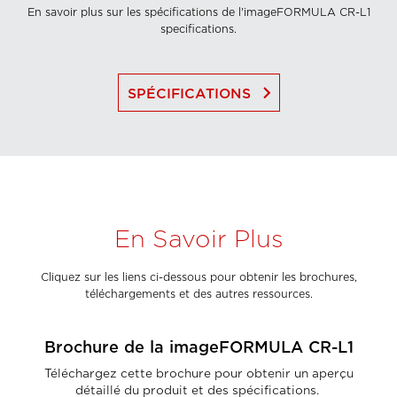
En savoir plus sur les spécifications de l'imageFORMULA CR-L1
specifications.
keyboard_arrow_right
SPÉCIFICATIONS
En Savoir Plus
Cliquez sur les liens ci-dessous pour obtenir les brochures,
téléchargements et des autres ressources.
Brochure de la imageFORMULA CR-L1
Téléchargez cette brochure pour obtenir un aperçu
détaillé du produit et des spécifications. ​