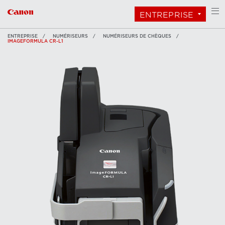
ENTREPRISE
ENTREPRISE
NUMÉRISEURS
NUMÉRISEURS DE CHÈQUES
IMAGEFORMULA CR-L1