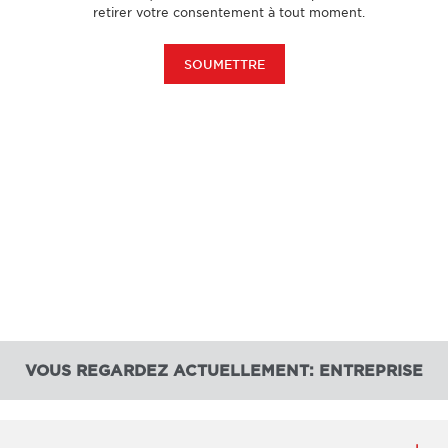
VOUS REGARDEZ ACTUELLEMENT: ENTREPRISE