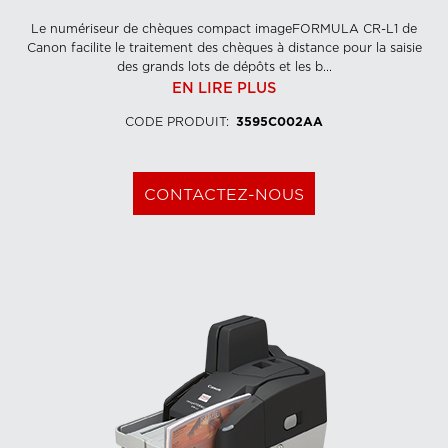
Le numériseur de chèques compact imageFORMULA CR-L1 de
Canon facilite le traitement des chèques à distance pour la saisie
des grands lots de dépôts et les b...
EN LIRE PLUS
CODE PRODUIT
:
3595C002AA
CONTACTEZ-NOUS