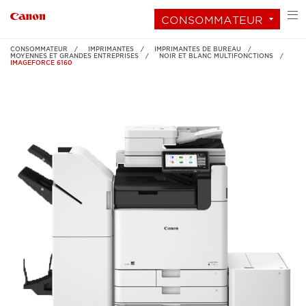
CONSOMMATEUR
CONSOMMATEUR
IMPRIMANTES
IMPRIMANTES DE BUREAU
MOYENNES ET GRANDES ENTREPRISES
NOIR ET BLANC MULTIFONCTIONS
IMAGEFORCE 6160