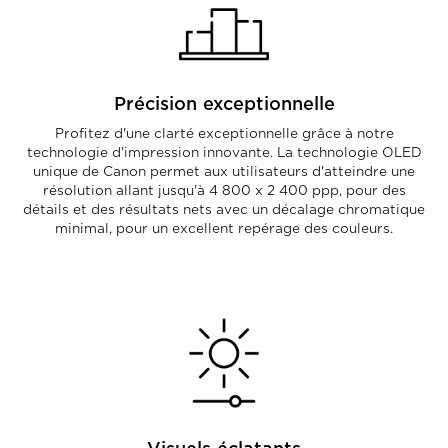
Précision exceptionnelle
Profitez d'une clarté exceptionnelle grâce à notre
technologie d'impression innovante. La technologie OLED
unique de Canon permet aux utilisateurs d'atteindre une
résolution allant jusqu'à 4 800 x 2 400 ppp, pour des
détails et des résultats nets avec un décalage chromatique
minimal, pour un excellent repérage des couleurs.