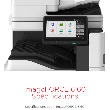
imageFORCE 6160
Spécifications
Spécifications pour l'imageFORCE 6160.