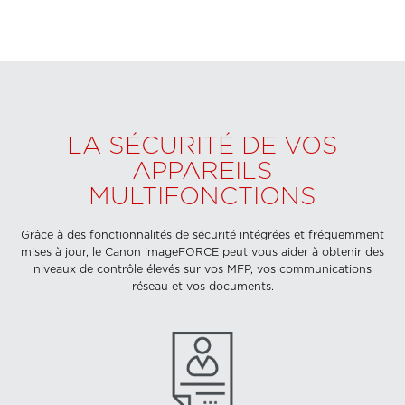
LA SÉCURITÉ DE VOS
APPAREILS
MULTIFONCTIONS
Grâce à des fonctionnalités de sécurité intégrées et fréquemment
mises à jour, le Canon imageFORCE peut vous aider à obtenir des
niveaux de contrôle élevés sur vos MFP, vos communications
réseau et vos documents.