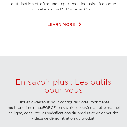
d'utilisation et offre une expérience inclusive à chaque
utilisateur d'un MFP imageFORCE.
keyboard_arrow_right
LEARN MORE
En savoir plus : Les outils
pour vous
Cliquez ci-dessous pour configurer votre imprimante
multifonction imageFORCE, en savoir plus grâce à notre manuel
en ligne, consulter les spécifications du produit et visionner des
vidéos de démonstration du produit.