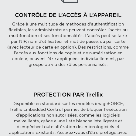
CONTRÔLE DE L’ACCÈS À L’APPAREIL
Grâce à une multitude de méthodes d'authentification
flexibles, les administrateurs peuvent contrôler l'accès au
multifonction et ses fonctionnalités. L'accès peut se faire
par NIP, nom d'utilisateur et mot de passe, ou par carte
(avec lecteur de carte en option). Des restrictions, comme
l'accès aux fonctions de copie et de numérisation en
couleur, peuvent être appliquées individuellement, par
groupe ou via des rôles personnalisés.
PROTECTION PAR Trellix
Disponible en standard sur les modèles imageFORCE,
Trellix Embedded Control permet de bloquer l'exécution
d'applications non autorisées, comme les logiciels
malveillants, grâce à une liste blanche intelligente et
d'empêcher toute altération des micrologiciels et
applications existants. Assurez-vous d'être protégé avec