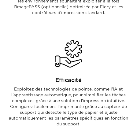
les environnements souhaitant exploiter à la fois
l'imagePASS (optionnelle) optimisée par Fiery et les
contrôleurs d'impression standard.
Efficacité
Exploitez des technologies de pointe, comme l'IA et
l'apprentissage automatique, pour simplifier les tâches
complexes grâce à une solution d'impression intuitive.
Configurez facilement l'imprimante grâce au capteur de
support qui détecte le type de papier et ajuste
automatiquement les paramètres spécifiques en fonction
du support.