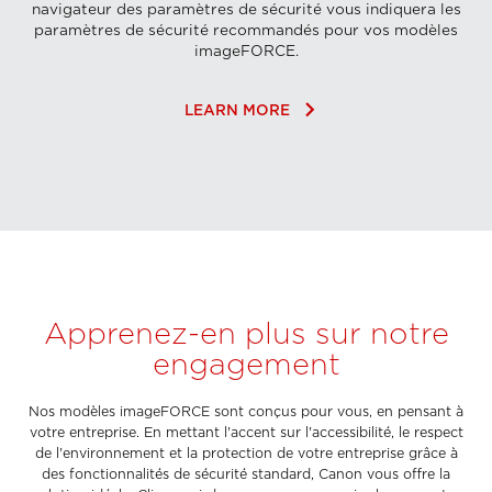
navigateur des paramètres de sécurité vous indiquera les
paramètres de sécurité recommandés pour vos modèles
imageFORCE.
keyboard_arrow_right
LEARN MORE
Apprenez-en plus sur notre
engagement
Nos modèles imageFORCE sont conçus pour vous, en pensant à
votre entreprise. En mettant l'accent sur l'accessibilité, le respect
de l'environnement et la protection de votre entreprise grâce à
des fonctionnalités de sécurité standard, Canon vous offre la