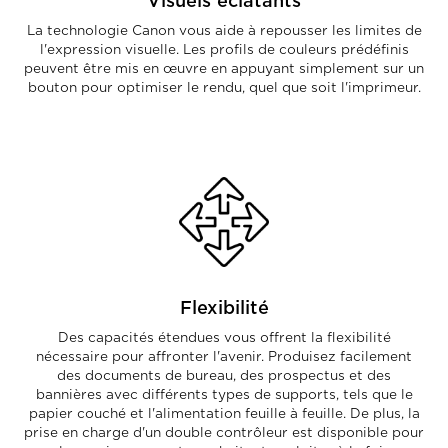
Visuels éclatants
La technologie Canon vous aide à repousser les limites de
l'expression visuelle. Les profils de couleurs prédéfinis
peuvent être mis en œuvre en appuyant simplement sur un
bouton pour optimiser le rendu, quel que soit l'imprimeur.
Flexibilité
Des capacités étendues vous offrent la flexibilité
nécessaire pour affronter l'avenir. Produisez facilement
des documents de bureau, des prospectus et des
bannières avec différents types de supports, tels que le
papier couché et l'alimentation feuille à feuille. De plus, la
prise en charge d'un double contrôleur est disponible pour