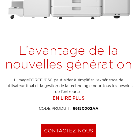
L’avantage de la
nouvelles génération
L'imageFORCE 6160 peut aider à simplifier l'expérience de
l'utilisateur final et la gestion de la technologie pour tous les besoins
de l'entreprise.
EN LIRE PLUS
CODE PRODUIT
:
6615C002AA
CONTACTEZ-NOUS