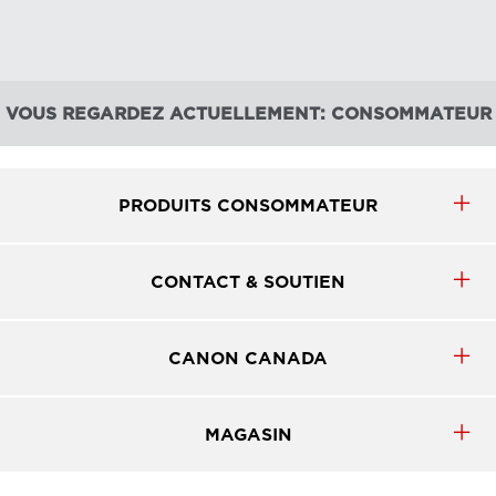
VOUS REGARDEZ ACTUELLEMENT: CONSOMMATEUR
PRODUITS CONSOMMATEUR
CONTACT & SOUTIEN
CANON CANADA
MAGASIN