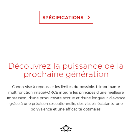
keyboard_arrow_right
SPÉCIFICATIONS
Découvrez la puissance de la
prochaine génération
Canon vise à repousser les limites du possible. L'imprimante
multifonction imageFORCE intègre les principes d'une meilleure
impression, d'une productivité accrue et d'une longueur d'avance
grâce à une précision exceptionnelle, des visuels éclatants, une
polyvalence et une efficacité optimales.