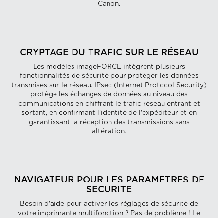
Canon.
CRYPTAGE DU TRAFIC SUR LE RÉSEAU
Les modèles imageFORCE intègrent plusieurs
fonctionnalités de sécurité pour protéger les données
transmises sur le réseau. IPsec (Internet Protocol Security)
protège les échanges de données au niveau des
communications en chiffrant le trafic réseau entrant et
sortant, en confirmant l'identité de l'expéditeur et en
garantissant la réception des transmissions sans
altération.
NAVIGATEUR POUR LES PARAMETRES DE
SECURITE
Besoin d'aide pour activer les réglages de sécurité de
votre imprimante multifonction ? Pas de problème ! Le