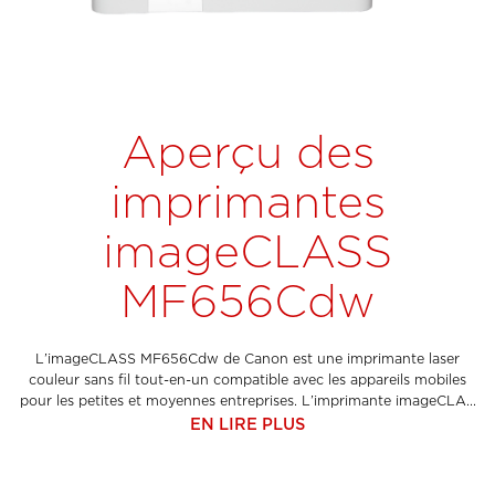
Aperçu des
imprimantes
imageCLASS
MF656Cdw
L’imageCLASS MF656Cdw de Canon est une imprimante laser
couleur sans fil tout-en-un compatible avec les appareils mobiles
pour les petites et moyennes entreprises. L’imprimante imageCLA...
EN LIRE PLUS