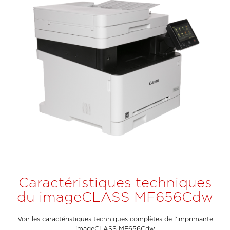
Caractéristiques techniques
du imageCLASS MF656Cdw
Voir les caractéristiques techniques complètes de l’imprimante
imageCLASS MF656Cdw