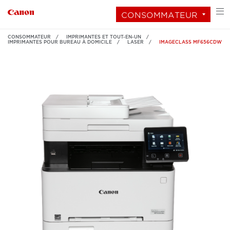
CONSOMMATEUR
CONSOMMATEUR
IMPRIMANTES ET TOUT-EN-UN
IMPRIMANTES POUR BUREAU À DOMICILE
LASER
IMAGECLASS MF656CDW