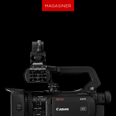
MAGASINER