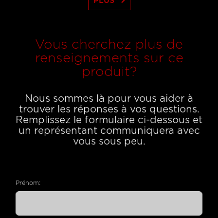
keyboard_arrow_right
PLUS
Vous cherchez plus de
renseignements sur ce
produit?
Nous sommes là pour vous aider à
trouver les réponses à vos questions.
Remplissez le formulaire ci-dessous et
un représentant communiquera avec
vous sous peu.
Prénom: