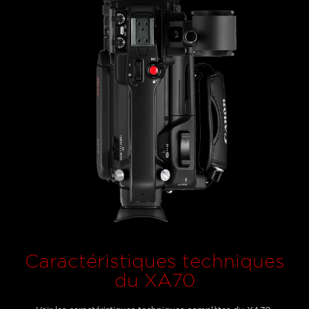
Caractéristiques techniques
du XA70