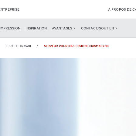
ENTREPRISE
À PROPOS DE 
’IMPRESSION
INSPIRATION
TÉRISTIQUES
SPÉCIFICATIONS
AVANTAGES
CONTACT/SOUTIEN
FLUX DE TRAVAIL
SERVEUR POUR IMPRESSIONS PRISMASYNC