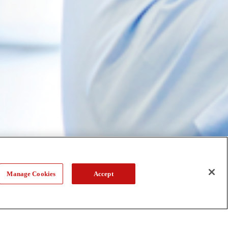
Manage Cookies
Accept