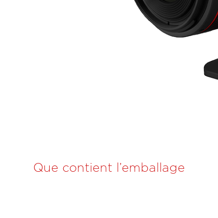
Que contient l’emballage