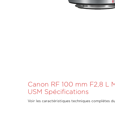
Canon RF 100 mm F2,8 L 
USM Spécifications
Voir les caractéristiques techniques complètes du