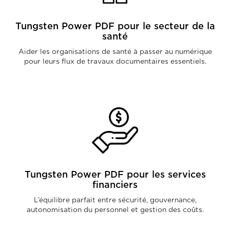
Tungsten Power PDF pour le secteur de la
santé
Aider les organisations de santé à passer au numérique
pour leurs flux de travaux documentaires essentiels.
Tungsten Power PDF pour les services
financiers
L’équilibre parfait entre sécurité, gouvernance,
autonomisation du personnel et gestion des coûts.