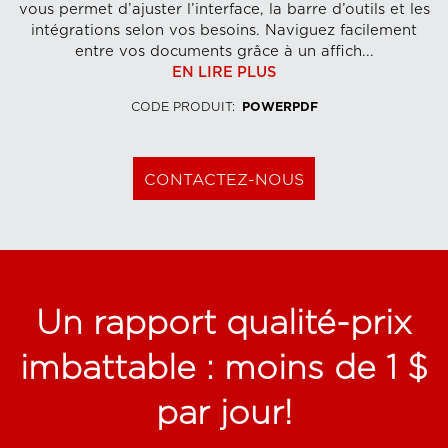
vous permet d’ajuster l’interface, la barre d’outils et les
intégrations selon vos besoins. Naviguez facilement
entre vos documents grâce à un affich...
EN LIRE PLUS
CODE PRODUIT
:
POWERPDF
CONTACTEZ-NOUS
Un rapport qualité-prix
imbattable : moins de 1 $
par jour!