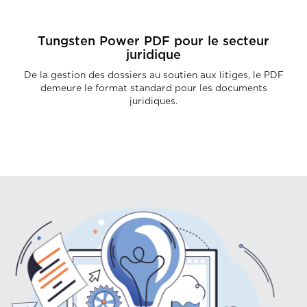
Tungsten Power PDF pour le secteur
juridique
De la gestion des dossiers au soutien aux litiges, le PDF
demeure le format standard pour les documents
juridiques.