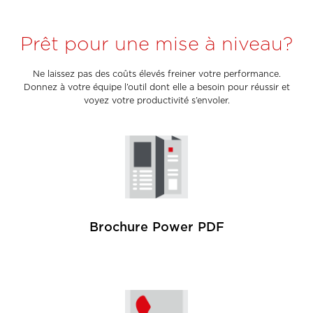
Prêt pour une mise à niveau?
Ne laissez pas des coûts élevés freiner votre performance.
Donnez à votre équipe l’outil dont elle a besoin pour réussir et
voyez votre productivité s’envoler.
Brochure Power PDF