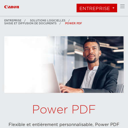
ENTREPRISE
ENTREPRISE
SOLUTIONS LOGICIELLES
SAISIE ET DIFFUSION DE DOCUMENTS
POWER PDF
Power PDF
Flexible et entièrement personnalisable, Power PDF