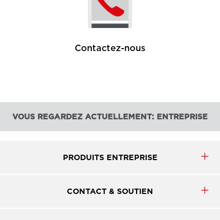
Contactez-nous
VOUS REGARDEZ ACTUELLEMENT: ENTREPRISE
PRODUITS ENTREPRISE
CONTACT & SOUTIEN