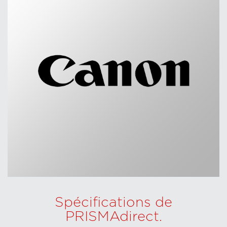
Spécifications de
PRISMAdirect.