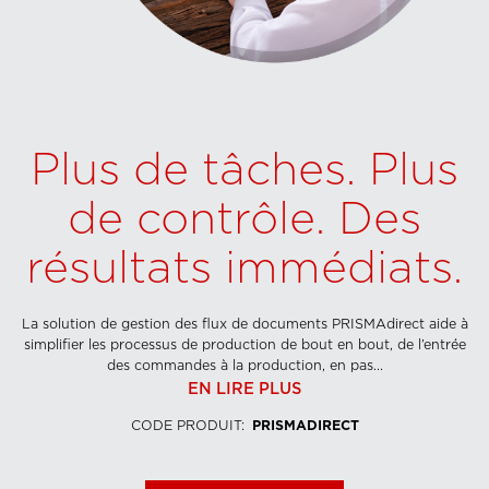
Plus de tâches. Plus
de contrôle. Des
résultats immédiats.
La solution de gestion des flux de documents PRISMAdirect aide à
simplifier les processus de production de bout en bout, de l’entrée
des commandes à la production, en pas...
EN LIRE PLUS
CODE PRODUIT
:
PRISMADIRECT