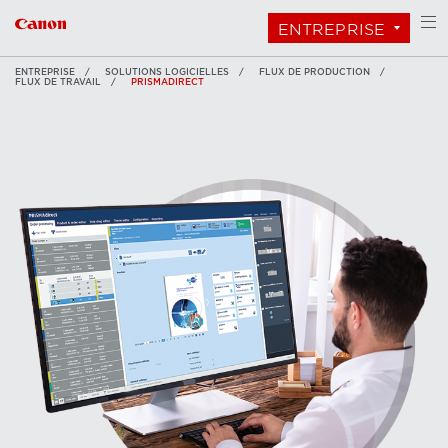
ENTREPRISE
ENTREPRISE
SOLUTIONS LOGICIELLES
FLUX DE PRODUCTION
FLUX DE TRAVAIL
PRISMADIRECT