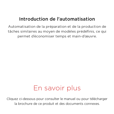
Introduction de l’automatisation
Automatisation de la préparation et de la production de
tâches similaires au moyen de modèles prédéfinis, ce qui
permet d’économiser temps et main-d’œuvre.
En savoir plus
Cliquez ci-dessous pour consulter le manuel ou pour télécharger
la brochure de ce produit et des documents connexes.