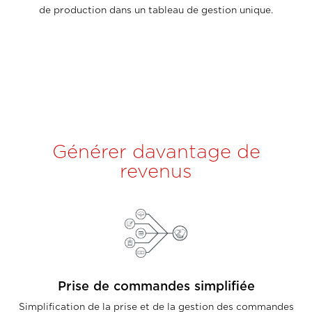
de production dans un tableau de gestion unique.
Générer davantage de
revenus
Prise de commandes simplifiée
Simplification de la prise et de la gestion des commandes