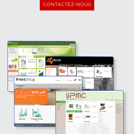
CONTACTEZ-NOUS