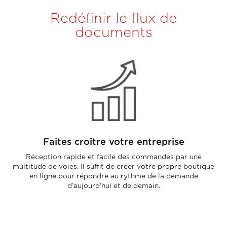
Redéfinir le flux de
documents
Faites croître votre entreprise
Réception rapide et facile des commandes par une
multitude de voies. Il suffit de créer votre propre boutique
en ligne pour répondre au rythme de la demande
d’aujourd’hui et de demain.