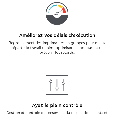
Améliorez vos délais d’exécution
Regroupement des imprimantes en grappes pour mieux
répartir le travail et ainsi optimiser les ressources et
prévenir les retards.
Ayez le plein contrôle
Gestion et contrôle de l’ensemble du flux de documents et