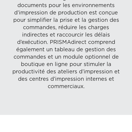
documents pour les environnements
d’impression de production est conçue
pour simplifier la prise et la gestion des
commandes, réduire les charges
indirectes et raccourcir les délais
d’exécution. PRISMAdirect comprend
également un tableau de gestion des
commandes et un module optionnel de
boutique en ligne pour stimuler la
productivité des ateliers d’impression et
des centres d’impression internes et
commerciaux.