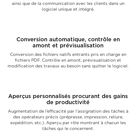
ainsi que de la communication avec les clients dans un
logiciel unique et intégré.
Conversion automatique, contrôle en
amont et prévisualisation
Conversion des fichiers natifs entrants pris en charge en
fichiers PDF. Contrôle en amont, prévisualisation et
modification des travaux au besoin sans quitter le logiciel.
Aperçus personnalisés procurant des gains
de productivité
Augmentation de l’efficacité par l’assignation des tâches à
des opérateurs précis (prépresse, impression, reliure,
expédition, etc.). Aperçu par rôle montrant à chacun les
tâches qui le concernent.