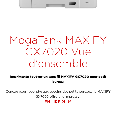
MegaTank MAXIFY
GX7020 Vue
d'ensemble
Imprimante tout-en-un sans fil MAXIFY GX7020 pour petit
bureau
Conçue pour répondre aux besoins des petits bureaux, la MAXIFY
GX7020 offre une impressi...
EN LIRE PLUS