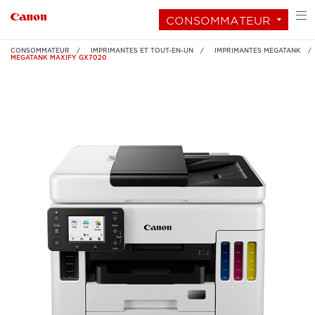
CONSOMMATEUR
CONSOMMATEUR
IMPRIMANTES ET TOUT-EN-UN
IMPRIMANTES MEGATANK
MEGATANK MAXIFY GX7020