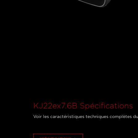
KJ22ex7.6B Spécifications
Voir les caractéristiques techniques complètes du