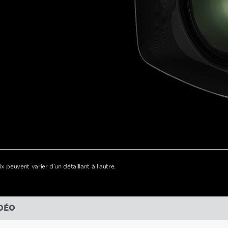
x peuvent varier d'un détaillant à l'autre.
IDÉO