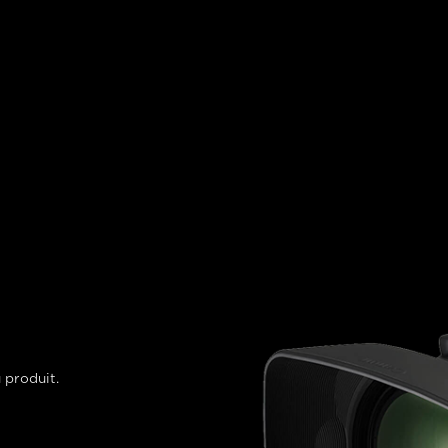
 produit.