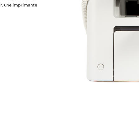
er, une imprimante