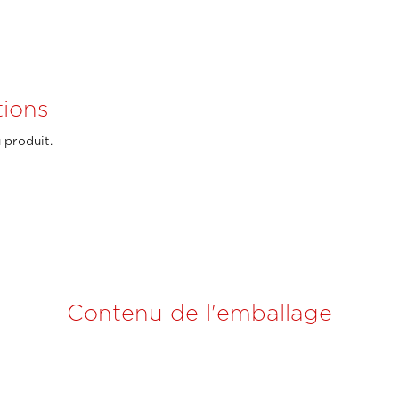
ions
 produit.
Contenu de l'emballage