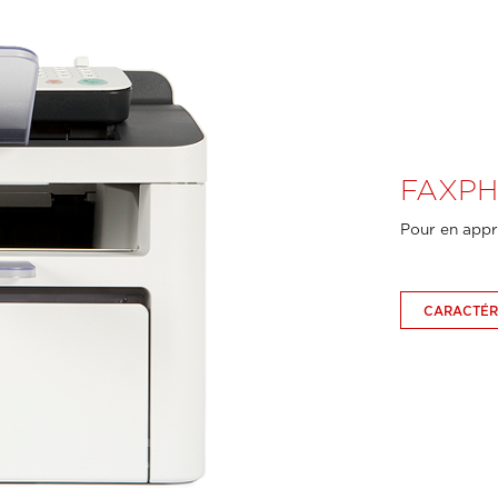
FAXPHO
Pour en appr
CARACTÉR