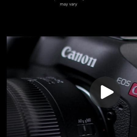
may vary