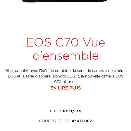
EOS C70 Vue
d’ensemble
Mise au point avec l’idée de combiner la série de caméras de cinéma
EOS et la série d’appareils photo EOS R, la nouvelle caméra EOS
C70 offre u...
EN LIRE PLUS
PDSF
:
6 199,99 $
CODE PRODUIT
:
4507C002