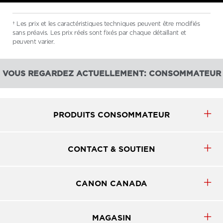
† Les prix et les caractéristiques techniques peuvent être modifiés
sans préavis. Les prix réels sont fixés par chaque détaillant et
peuvent varier.
VOUS REGARDEZ ACTUELLEMENT: CONSOMMATEUR
PRODUITS CONSOMMATEUR
CONTACT & SOUTIEN
CANON CANADA
MAGASIN