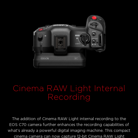
Cinema RAW Light Internal
Recording
The addition of Cinema RAW Light internal recording to the
EOS C70 camera further enhances the recording capabilities of
what’s already a powerful digital imaging machine. This compact
cinema camera can now capture 12-bit Cinema RAW Light