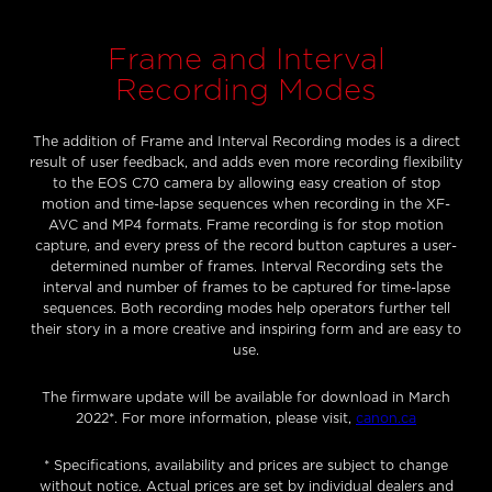
Frame and Interval
Recording Modes
The addition of Frame and Interval Recording modes is a direct
result of user feedback, and adds even more recording flexibility
to the EOS C70 camera by allowing easy creation of stop
motion and time-lapse sequences when recording in the XF-
AVC and MP4 formats. Frame recording is for stop motion
capture, and every press of the record button captures a user-
determined number of frames. Interval Recording sets the
interval and number of frames to be captured for time-lapse
sequences. Both recording modes help operators further tell
their story in a more creative and inspiring form and are easy to
use.
The firmware update will be available for download in March
2022*. For more information, please visit,
canon.ca
* Specifications, availability and prices are subject to change
without notice. Actual prices are set by individual dealers and