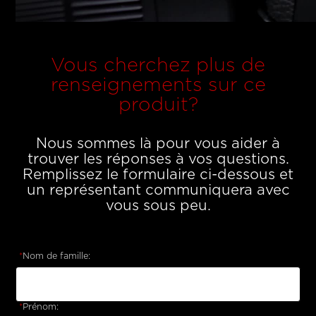
Vous cherchez plus de
renseignements sur ce
produit?
Nous sommes là pour vous aider à
trouver les réponses à vos questions.
Remplissez le formulaire ci-dessous et
un représentant communiquera avec
vous sous peu.
*
Nom de famille:
*
Prénom: