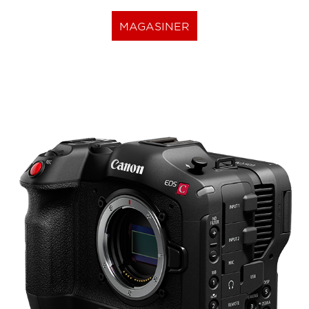
MAGASINER