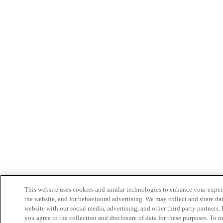
This website uses cookies and similar technologies to enhance your exper
the website, and for behavioural advertising. We may collect and share da
website with our social media, advertising, and other third party partners
you agree to the collection and disclosure of data for these purposes. To