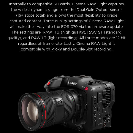
internally to compatible SD cards. Cinema RAW Light captures
the widest dynamic range from the Dual Gain Output sensor
(16+ stops total) and allows the most flexibility to grade
captured content. Three quality settings of Cinema RAW Light
will make their way into the EOS C70 via the firmware update.
The settings are: RAW HQ (high quality), RAW ST (standard
quality), and RAW LT (light recording). All three modes are 12-bit
regardless of frame rate. Lastly, Cinema RAW Light is
compatible with Proxy and Double-Slot recording.