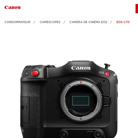
CONSOMMATEUR
CAMÉSCOPES
CAMÉRA DE CINÉMA EOS
EOS C70