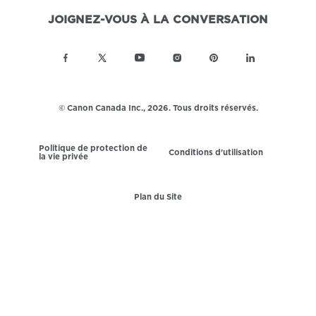
JOIGNEZ-VOUS À LA CONVERSATION
© Canon Canada Inc.,
2026.
Tous droits réservés.
Politique de protection de
Conditions d'utilisation
la vie privée
Plan du Site