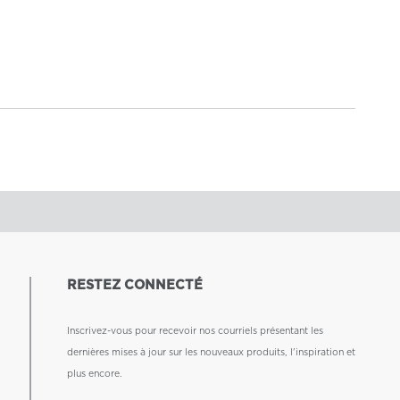
RESTEZ CONNECTÉ
Inscrivez-vous pour recevoir nos courriels présentant les
dernières mises à jour sur les nouveaux produits, l'inspiration et
plus encore.