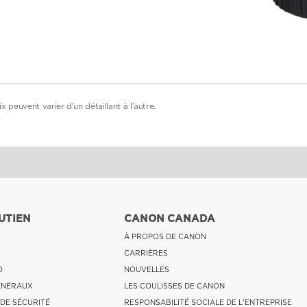
x peuvent varier d'un détaillant à l'autre.
UTIEN
CANON CANADA
À PROPOS DE CANON
CARRIÈRES
O
NOUVELLES
ÉNÉRAUX
LES COULISSES DE CANON
 DE SÉCURITÉ
RESPONSABILITÉ SOCIALE DE L'ENTREPRISE