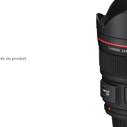
és du produit.