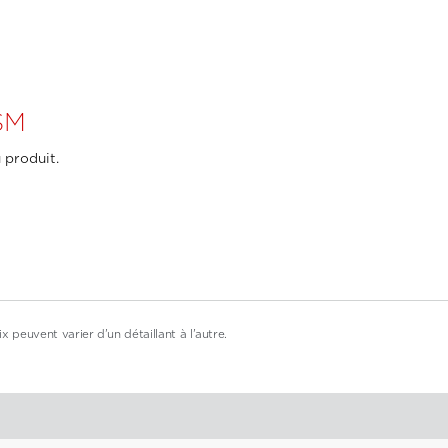
SM
 produit.
x peuvent varier d'un détaillant à l'autre.