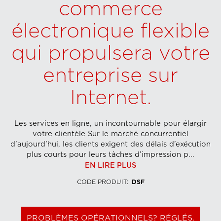
commerce
électronique flexible
qui propulsera votre
entreprise sur
Internet.
Les services en ligne, un incontournable pour élargir
votre clientèle Sur le marché concurrentiel
d’aujourd’hui, les clients exigent des délais d’exécution
plus courts pour leurs tâches d’impression p...
EN LIRE PLUS
CODE PRODUIT
:
DSF
PROBLÈMES OPÉRATIONNELS? RÉGLÉS.