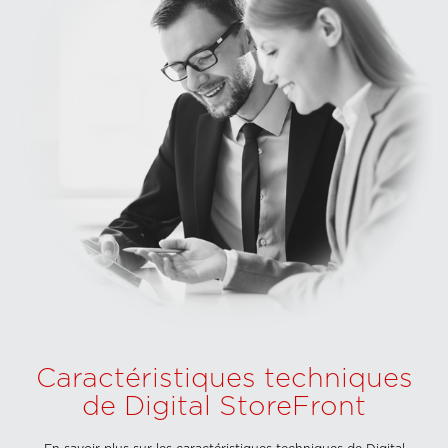
Caractéristiques techniques
de Digital StoreFront