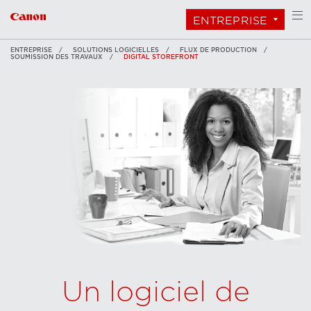
ENTREPRISE
ENTREPRISE
SOLUTIONS LOGICIELLES
FLUX DE PRODUCTION
SOUMISSION DES TRAVAUX
DIGITAL STOREFRONT
Un logiciel de