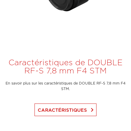
Caractéristiques de DOUBLE
RF-S 7,8 mm F4 STM
En savoir plus sur les caractéristiques de DOUBLE RF-S 7,8 mm F4
STM.
keyboard_arrow_right
CARACTÉRISTIQUES