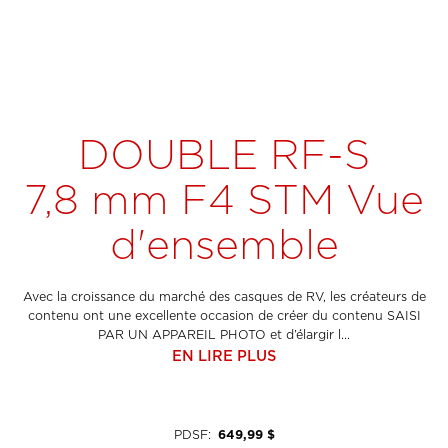
DOUBLE RF-S
7,8 mm F4 STM Vue
d'ensemble
Avec la croissance du marché des casques de RV, les créateurs de
contenu ont une excellente occasion de créer du contenu SAISI
PAR UN APPAREIL PHOTO et d’élargir l...
EN LIRE PLUS
PDSF
:
649,99 $