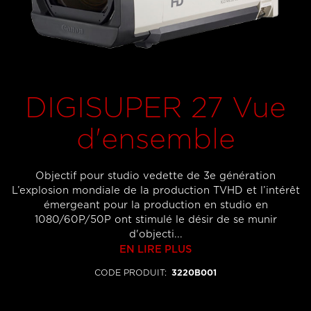
DIGISUPER 27 Vue
d'ensemble
Objectif pour studio vedette de 3e génération
L’explosion mondiale de la production TVHD et l’intérêt
émergeant pour la production en studio en
1080/60P/50P ont stimulé le désir de se munir
d'objecti...
EN LIRE PLUS
CODE PRODUIT
:
3220B001