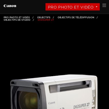
PRO PHOTO ET VIDÉO
PRO PHOTO ET VIDÉO
OBJECTIFS
OBJECTIFS DE TÉLÉDIFFUSION
OBJECTIFS DE STUDIO
DIGISUPER 27