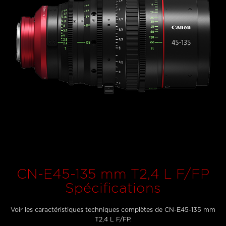
CN-E45-135 mm T2,4 L F/FP
Spécifications
Voir les caractéristiques techniques complètes de CN-E45-135 mm
T2,4 L F/FP.