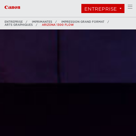
ENTREPRISE
ENTREPRISE
IMPRIMANTES
IMPRESSION GRAND FORMAT
ARTS GRAPHIQUES
ARIZONA 1300 FLOW