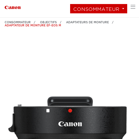
CONSOMMATEUR
CONSOMMATEUR
OBJECTIFS
ADAPTATEURS DE MONTURE
ADAPTATEUR DE MONTURE EF-EOS M