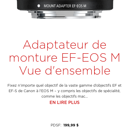
Adaptateur de
monture EF-EOS M
Vue d'ensemble
Fixez n’importe quel objectif de la vaste gamme d’objectifs EF et
EF-S de Canon à l'EOS M – y compris les objectifs de spécialité,
comme les objectifs mac...
EN LIRE PLUS
PDSF
:
199,99 $