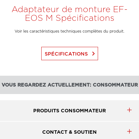
Adaptateur de monture EF-
EOS M Spécifications
Voir les caractéristiques techniques complètes du produit.
keyboard_arrow_right
SPÉCIFICATIONS
VOUS REGARDEZ ACTUELLEMENT: CONSOMMATEUR
PRODUITS CONSOMMATEUR
CONTACT & SOUTIEN