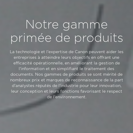
Notre gamme
primée de produits
La technologie et l'expertise de Canon peuvent aider les
entreprises à atteindre leurs objectifs en offrant une
efficacité opérationnelle, en améliorant la gestion de
l'information et en simplifiant le traitement des
documents. Nos gammes de produits se sont mérité de
nombreux prix et marques de reconnaissance de la part
d'analystes réputés de l'industrie pour leur innovation,
leur conception et leurs fonctions favorisant le respect
de l'environnement.