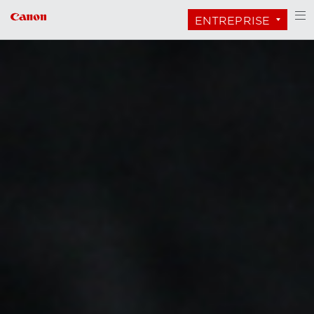
ENTREPRISE