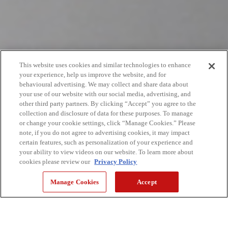
This website uses cookies and similar technologies to enhance
your experience, help us improve the website, and for
behavioural advertising. We may collect and share data about
your use of our website with our social media, advertising, and
other third party partners. By clicking “Accept” you agree to the
collection and disclosure of data for these purposes. To manage
or change your cookie settings, click “Manage Cookies.” Please
note, if you do not agree to advertising cookies, it may impact
certain features, such as personalization of your experience and
your ability to view videos on our website. To learn more about
cookies please review our
Privacy Policy
Manage Cookies
Accept