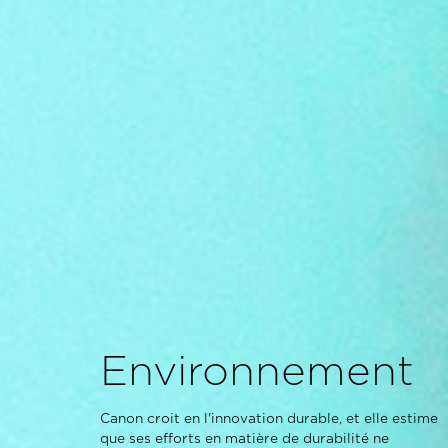
Environnement
Canon croit en l'innovation durable, et elle estime
que ses efforts en matière de durabilité ne