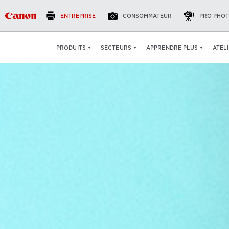
ENTREPRISE
CONSOMMATEUR
PRO PHOT
ATEL
PRODUITS
SECTEURS
APPRENDRE PLUS