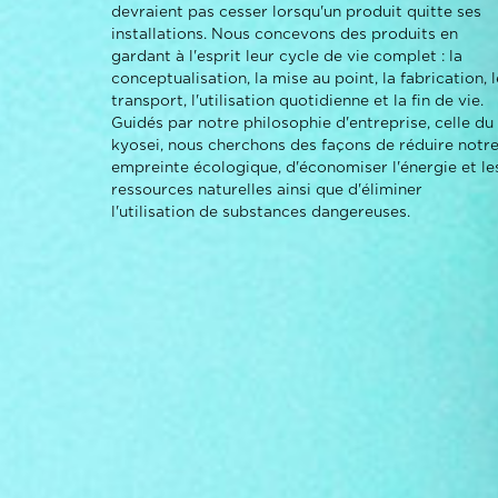
devraient pas cesser lorsqu'un produit quitte ses
installations. Nous concevons des produits en
gardant à l'esprit leur cycle de vie complet : la
conceptualisation, la mise au point, la fabrication, l
transport, l'utilisation quotidienne et la fin de vie.
Guidés par notre philosophie d'entreprise, celle du
kyosei, nous cherchons des façons de réduire notr
empreinte écologique, d'économiser l'énergie et le
ressources naturelles ainsi que d'éliminer
l'utilisation de substances dangereuses.