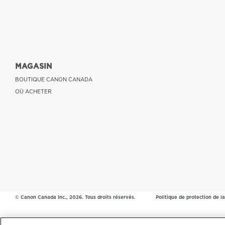
MAGASIN
BOUTIQUE CANON CANADA
OÙ ACHETER
© Canon Canada Inc.,
2026.
Tous droits réservés.
Politique de protection de la