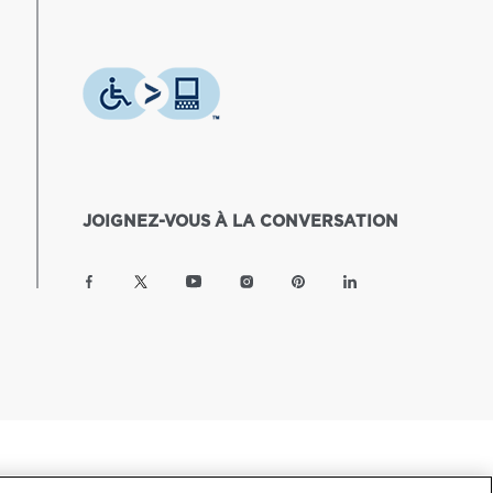
JOIGNEZ-VOUS À LA CONVERSATION