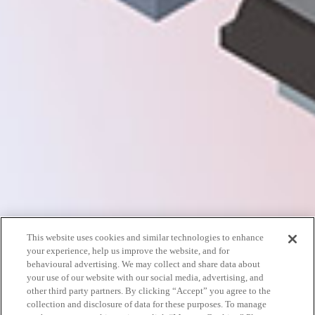
This website uses cookies and similar technologies to enhance
your experience, help us improve the website, and for
behavioural advertising. We may collect and share data about
your use of our website with our social media, advertising, and
other third party partners. By clicking “Accept” you agree to the
collection and disclosure of data for these purposes. To manage