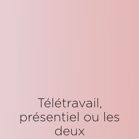
Télétravail,
présentiel ou les
deux