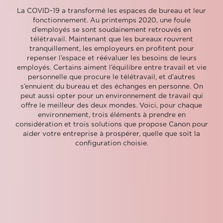
La COVID-19 a transformé les espaces de bureau et leur
fonctionnement. Au printemps 2020, une foule
d’employés se sont soudainement retrouvés en
télétravail. Maintenant que les bureaux rouvrent
tranquillement, les employeurs en profitent pour
repenser l’espace et réévaluer les besoins de leurs
employés. Certains aiment l’équilibre entre travail et vie
personnelle que procure le télétravail, et d’autres
s’ennuient du bureau et des échanges en personne. On
peut aussi opter pour un environnement de travail qui
offre le meilleur des deux mondes. Voici, pour chaque
environnement, trois éléments à prendre en
considération et trois solutions que propose Canon pour
aider votre entreprise à prospérer, quelle que soit la
configuration choisie.