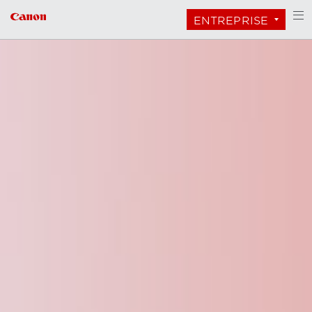
ENTREPRISE