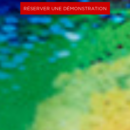
RÉSERVER UNE DÉMONSTRATION