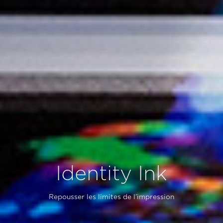
Identity Ink
Repousser les limites de l’impression