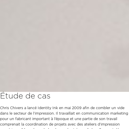
Étude de cas
Chris Chivers a lancé Identity Ink en mai 2009 afin de combler un vide
dans le secteur de l’impression. Il travaillait en communication marketing
pour un fabricant important à l’époque et une partie de son travail
comprenait la coordination de projets avec des ateliers d’impression