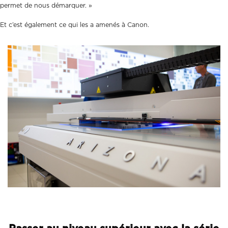
permet de nous démarquer. »
Et c’est également ce qui les a amenés à Canon.