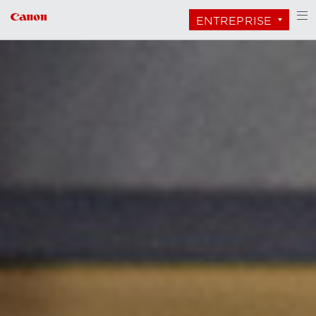
ENTREPRISE