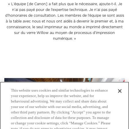
« L’équipe [de Canon] a fait plus que le nécessaire, ajoute-t-il. Je
n’ai pas payé pour de l’expertise technique. Je n’ai pas payé
d’honoraires de consultation. Les membres de l’équipe se sont assis
à la table avec nous et nous ont aidés à devenir le premier et, à ma
connaissance, le seul imprimeur au monde a imprimé directement
sur du verre Willow au moyen de processus d’impression
numérique. »
This website uses cookies and similar technologies to enhance
your experience, help us improve the website, and for
behavioural advertising. We may collect and share data about
your use of our website with our social media, advertising, and
other third party partners. By clicking “Accept” you agree to the
collection and disclosure of data for these purposes. To manage
or change your cookie settings, click “Manage Cookies.” Please
note, if you do not agree to advertising cookies, it may impact