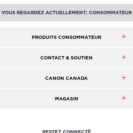
VOUS REGARDEZ ACTUELLEMENT: CONSOMMATEUR
PRODUITS CONSOMMATEUR
CONTACT & SOUTIEN
CANON CANADA
MAGASIN
RESTEZ CONNECTÉ