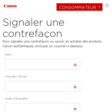
CONSOMMATEUR
Signaler une
contrefaçon
Pour signaler une contrefaçon ou savoir où acheter des produits
Canon authentiques, envoyez un courriel ci-dessous.
Nom
*
Courriel / Email
*
Sujet d'enquête
*