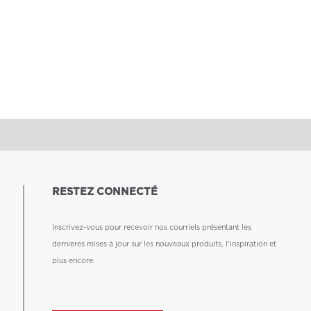
RESTEZ CONNECTÉ
Inscrivez-vous pour recevoir nos courriels présentant les
dernières mises à jour sur les nouveaux produits, l'inspiration et
plus encore.