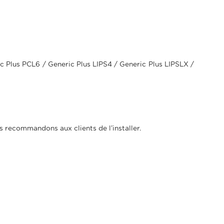
c Plus PCL6 / Generic Plus LIPS4 / Generic Plus LIPSLX /
s recommandons aux clients de l’installer.