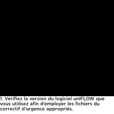
1. Vérifiez la version du logiciel uniFLOW que
vous utilisez afin d’employer les fichiers du
correctif d’urgence appropriés.