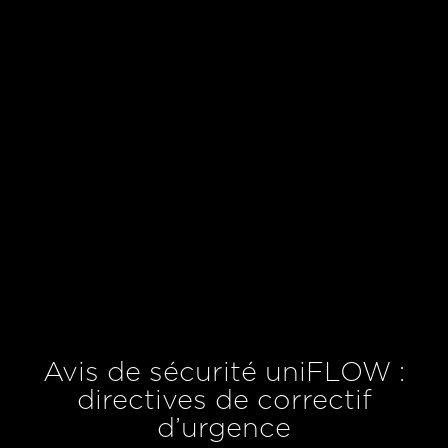
Avis de sécurité uniFLOW :
directives de correctif
d’urgence