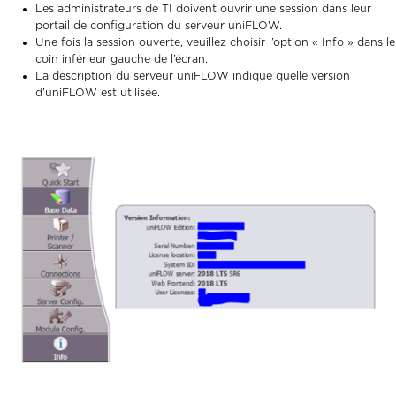
Les administrateurs de TI doivent ouvrir une session dans leur
portail de configuration du serveur uniFLOW.
Une fois la session ouverte, veuillez choisir l’option « Info » dans le
coin inférieur gauche de l’écran.
La description du serveur uniFLOW indique quelle version
d’uniFLOW est utilisée.