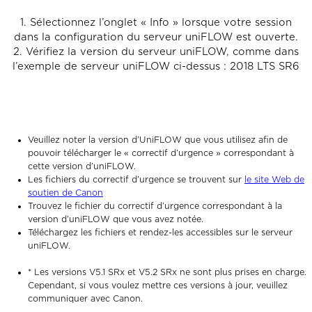
1. Sélectionnez l’onglet « Info » lorsque votre session
dans la configuration du serveur uniFLOW est ouverte.
2. Vérifiez la version du serveur uniFLOW, comme dans
l’exemple de serveur uniFLOW ci-dessus : 2018 LTS SR6
Veuillez noter la version d’UniFLOW que vous utilisez afin de
pouvoir télécharger le « correctif d’urgence » correspondant à
cette version d’uniFLOW.
Les fichiers du correctif d’urgence se trouvent sur
le site Web de
soutien de Canon
Trouvez le fichier du correctif d’urgence correspondant à la
version d’uniFLOW que vous avez notée.
Téléchargez les fichiers et rendez-les accessibles sur le serveur
uniFLOW.
* Les versions V5.1 SRx et V5.2 SRx ne sont plus prises en charge.
Cependant, si vous voulez mettre ces versions à jour, veuillez
communiquer avec Canon.