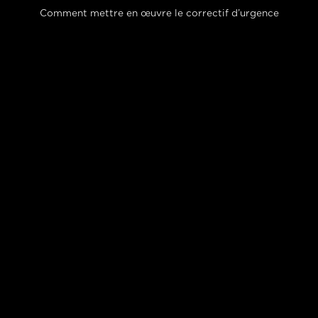
Comment mettre en œuvre le correctif d’urgence