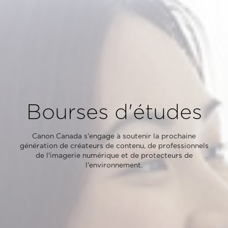
Bourses d'études
Canon Canada s'engage à soutenir la prochaine
génération de créateurs de contenu, de professionnels
de l'imagerie numérique et de protecteurs de
l'environnement.