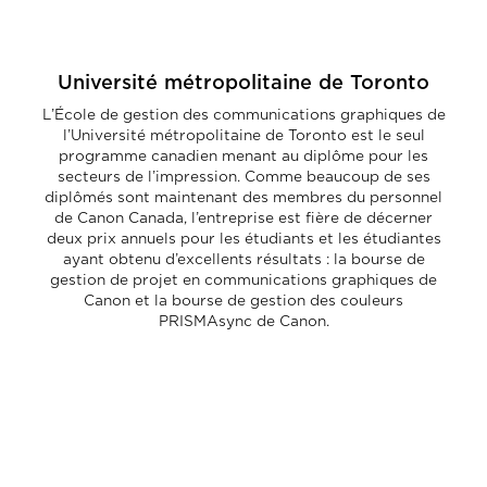
Université métropolitaine de Toronto
L’École de gestion des communications graphiques de
l’Université métropolitaine de Toronto est le seul
programme canadien menant au diplôme pour les
secteurs de l’impression. Comme beaucoup de ses
diplômés sont maintenant des membres du personnel
de Canon Canada, l’entreprise est fière de décerner
deux prix annuels pour les étudiants et les étudiantes
ayant obtenu d’excellents résultats : la bourse de
gestion de projet en communications graphiques de
Canon et la bourse de gestion des couleurs
PRISMAsync de Canon.