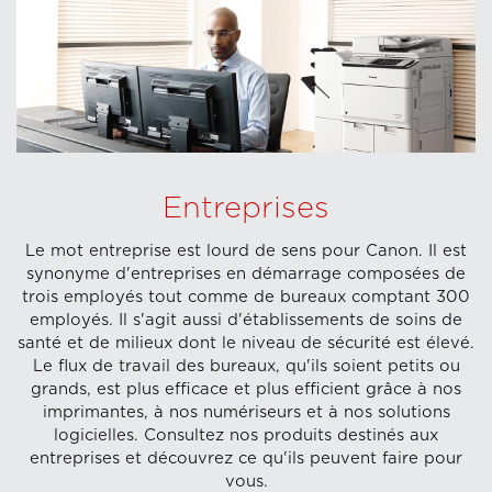
Entreprises
Le mot entreprise est lourd de sens pour Canon. Il est
synonyme d'entreprises en démarrage composées de
trois employés tout comme de bureaux comptant 300
employés. Il s'agit aussi d'établissements de soins de
santé et de milieux dont le niveau de sécurité est élevé.
Le flux de travail des bureaux, qu'ils soient petits ou
grands, est plus efficace et plus efficient grâce à nos
imprimantes, à nos numériseurs et à nos solutions
logicielles. Consultez nos produits destinés aux
entreprises et découvrez ce qu'ils peuvent faire pour
vous.