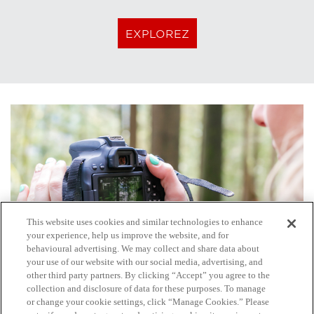
EXPLOREZ
This website uses cookies and similar technologies to enhance
your experience, help us improve the website, and for
behavioural advertising. We may collect and share data about
your use of our website with our social media, advertising, and
other third party partners. By clicking “Accept” you agree to the
collection and disclosure of data for these purposes. To manage
Grand public
or change your cookie settings, click “Manage Cookies.” Please