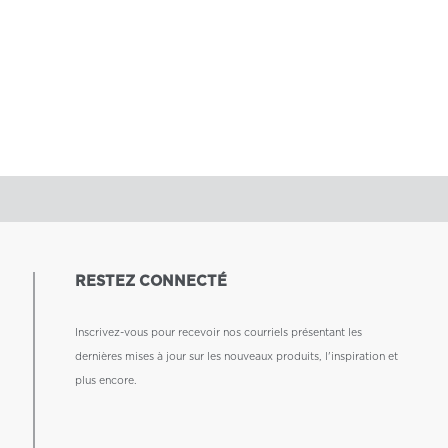
RESTEZ CONNECTÉ
Inscrivez-vous pour recevoir nos courriels présentant les
dernières mises à jour sur les nouveaux produits, l'inspiration et
plus encore.