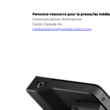
Personne-ressource pour la presse/les média
Communications d’entreprise
Canon Canada Inc.
mediarelations@canada.canon.com