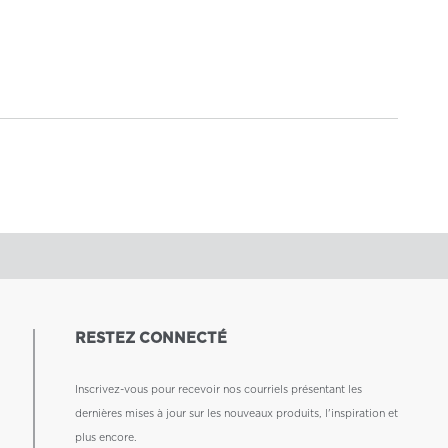
RESTEZ CONNECTÉ
Inscrivez-vous pour recevoir nos courriels présentant les
dernières mises à jour sur les nouveaux produits, l'inspiration et
plus encore.