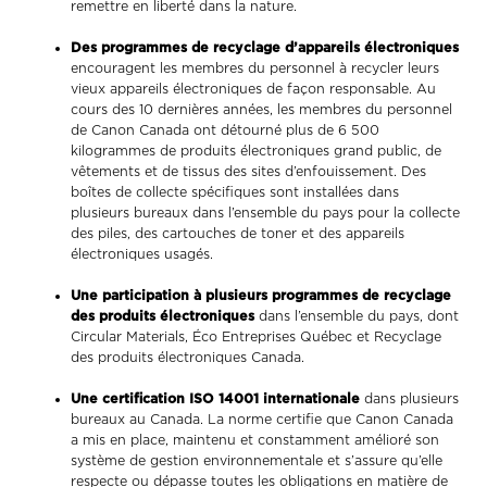
remettre en liberté dans la nature.
Des programmes de recyclage d’appareils électroniques
encouragent les membres du personnel à recycler leurs
vieux appareils électroniques de façon responsable. Au
cours des 10 dernières années, les membres du personnel
de Canon Canada ont détourné plus de 6 500
kilogrammes de produits électroniques grand public, de
vêtements et de tissus des sites d’enfouissement. Des
boîtes de collecte spécifiques sont installées dans
plusieurs bureaux dans l’ensemble du pays pour la collecte
des piles, des cartouches de toner et des appareils
électroniques usagés.
Une participation à plusieurs programmes de recyclage
des produits électroniques
dans l’ensemble du pays, dont
Circular Materials, Éco Entreprises Québec et Recyclage
des produits électroniques Canada.
Une certification ISO 14001 internationale
dans plusieurs
bureaux au Canada. La norme certifie que Canon Canada
a mis en place, maintenu et constamment amélioré son
système de gestion environnementale et s’assure qu’elle
respecte ou dépasse toutes les obligations en matière de