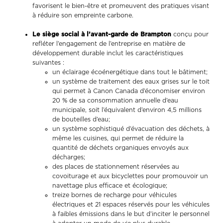
favorisent le bien-être et promeuvent des pratiques visant
à réduire son empreinte carbone.
Le siège social à l’avant-garde de Brampton
conçu pour
refléter l’engagement de l’entreprise en matière de
développement durable inclut les caractéristiques
suivantes :
un éclairage écoénergétique dans tout le bâtiment;
un système de traitement des eaux grises sur le toit
qui permet à Canon Canada d’économiser environ
20 % de sa consommation annuelle d’eau
municipale, soit l’équivalent d’environ 4,5 millions
de bouteilles d’eau;
un système sophistiqué d’évacuation des déchets, à
même les cuisines, qui permet de réduire la
quantité de déchets organiques envoyés aux
décharges;
des places de stationnement réservées au
covoiturage et aux bicyclettes pour promouvoir un
navettage plus efficace et écologique;
treize bornes de recharge pour véhicules
électriques et 21 espaces réservés pour les véhicules
à faibles émissions dans le but d’inciter le personnel