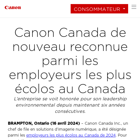
CONSOMMATEUR
Canon Canada de
nouveau reconnue
parmi les
employeurs les plus
écolos au Canada
L’entreprise se voit honorée pour son leadership
environnemental depuis maintenant six années
consécutives.
BRAMPTON, Ontario (16 avril 2024)
– Canon Canada Inc., un
chef de file en solutions d’imagerie numérique, a été désignée
parmi les
employeurs les plus écolos au Canada de 2024
. Pour